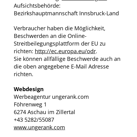
Aufsichtsbehörde:
Bezirkshauptmannschaft Innsbruck-Land
Verbraucher haben die Möglichkeit,
Beschwerden an die Online-
Streitbeilegungsplattform der EU zu
richten:
http://ec.europa.eu/odr
.
Sie können allfällige Beschwerde auch an
die oben angegebene E-Mail Adresse
richten.
Webdesign
Werbeagentur ungerank.com
Föhrenweg 1
6274 Aschau im Zillertal
+43 5282/55087
www.ungerank.com