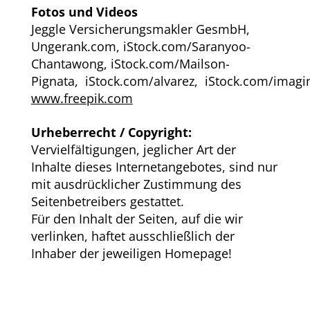
Fotos und Videos
Jeggle Versicherungsmakler GesmbH,
Ungerank.com, iStock.com/
Saranyoo-
Chantawong, iStock.com/
Mailson-
Pignata,
iStock.com/
alvarez,
iStock.com/
imagi
www.freepik.com
Urheberrecht / Copyright:
Vervielfältigungen, jeglicher Art der
Inhalte dieses Internetangebotes, sind nur
mit ausdrücklicher Zustimmung des
Seitenbetreibers gestattet.
Für den Inhalt der Seiten, auf die wir
verlinken, haftet ausschließlich der
Inhaber der jeweiligen Homepage!