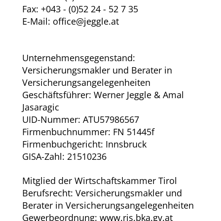
Fax: +043 - (0)52 24 - 52 7 35
E-Mail:
office@jeggle.at
Unternehmensgegenstand:
Versicherungsmakler und Berater in
Versicherungsangelegenheiten
Geschäftsführer: Werner Jeggle & Amal
Jasaragic
UID-Nummer: ATU57986567
Firmenbuchnummer: FN 51445f
Firmenbuchgericht: Innsbruck
GISA-Zahl: 21510236
Mitglied der Wirtschaftskammer Tirol
Berufsrecht: Versicherungsmakler und
Berater in Versicherungsangelegenheiten
Gewerbeordnung:
www.ris.bka.gv.at